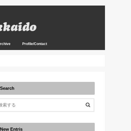
rchive
Profile/Contact
mation
& Guide
釣行記録抜粋版 2000年
釣行記録抜粋版 2001年
釣行記録抜粋版 2002年
釣行記録抜粋版 2003年
釣行記録抜粋版 2004年
釣行記録抜粋版 2005年
Search
New Entris