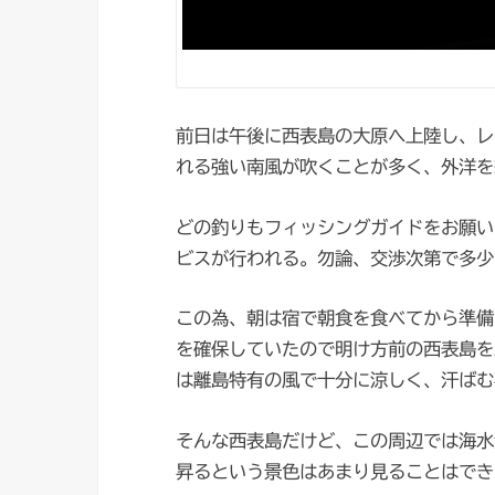
前日は午後に西表島の大原へ上陸し、レ
れる強い南風が吹くことが多く、外洋を
どの釣りもフィッシングガイドをお願い
ビスが行われる。勿論、交渉次第で多少
この為、朝は宿で朝食を食べてから準備
を確保していたので明け方前の西表島を
は離島特有の風で十分に涼しく、汗ばむ
そんな西表島だけど、この周辺では海水
昇るという景色はあまり見ることはでき