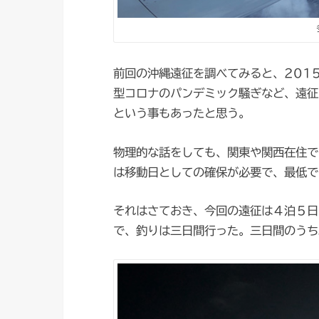
前回の沖縄遠征を調べてみると、201
型コロナのパンデミック騒ぎなど、遠征
という事もあったと思う。
物理的な話をしても、関東や関西在住で
は移動日としての確保が必要で、最低で
それはさておき、今回の遠征は４泊５日
で、釣りは三日間行った。三日間のうち