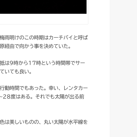
梅雨明けのこの時期はカーチバイと呼ば
原経由で向かう事を決めていた。
抵は9時から17時という時間帯でサー
ていても良い。
行動時間でもあった。幸い、レンタカー
～28度はある。それでも太陽が出る前
色は美しいものの、丸い太陽が水平線を