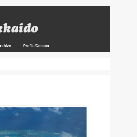
rchive
Profile/Contact
mation
& Guide
釣行記録抜粋版 2000年
釣行記録抜粋版 2001年
釣行記録抜粋版 2002年
釣行記録抜粋版 2003年
釣行記録抜粋版 2004年
釣行記録抜粋版 2005年