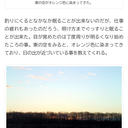
東の空がオレンジ色に染まってきた。
釣りにくるとなかなか眠ることが出来ないのだが、仕事
の疲れもあったのだろう、明け方までぐっすりと眠るこ
とが出来た。目が覚めたのは丁度周りが明るくなり始め
たころの事。東の空をみると、オレンジ色に染まってき
ており、日の出が近づいている事を教えてくれる。