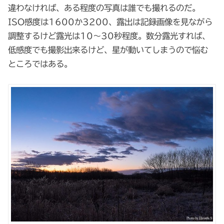
違わなければ、ある程度の写真は誰でも撮れるのだ。
ISO感度は1600か3200、露出は記録画像を見ながら
調整するけど露光は10～30秒程度。数分露光すれば、
低感度でも撮影出来るけど、星が動いてしまうので悩む
ところではある。