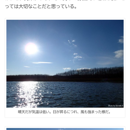
っては大切なことだと思っている。
晴天だが気温は低い。日が昇るにつれ、風も強まった様だ。