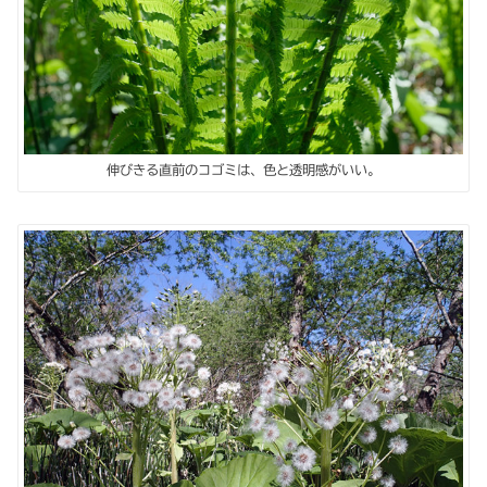
伸びきる直前のコゴミは、色と透明感がいい。