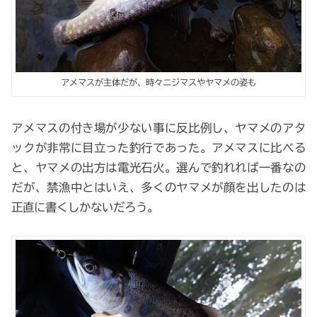
アメマスが主体だが、時々ニジマスやヤマメの姿も
アメマスの付き場が少ない事に反比例し、ヤマメのアタ
ックが非常に目立った釣行であった。アメマスに比べる
と、ヤマメの出方は電光石火。選んで釣れれば一番なの
だが、禁漁中とはいえ、多くのヤマメが顔を出したのは
正直に書くしかないだろう。