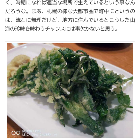
く、時期になれば適当な場所で生えているという事なん
だろうな。まあ、札幌の様な大都市圏で町中にというの
は、流石に無理だけど、地方に住んでいるとこうした山
海の珍味を味わうチャンスには事欠かないと思う。