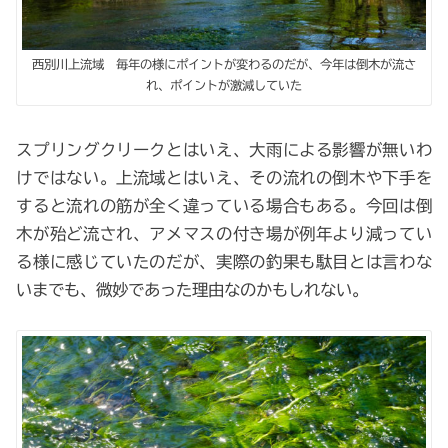
西別川上流域 毎年の様にポイントが変わるのだが、今年は倒木が流さ
れ、ポイントが激減していた
スプリングクリークとはいえ、大雨による影響が無いわ
けではない。上流域とはいえ、その流れの倒木や下手を
すると流れの筋が全く違っている場合もある。今回は倒
木が殆ど流され、アメマスの付き場が例年より減ってい
る様に感じていたのだが、実際の釣果も駄目とは言わな
いまでも、微妙であった理由なのかもしれない。