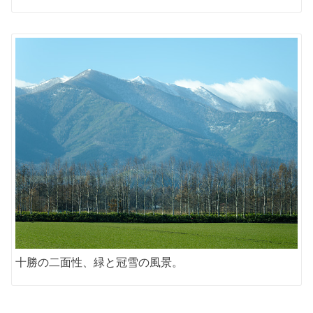
十勝の二面性、緑と冠雪の風景。