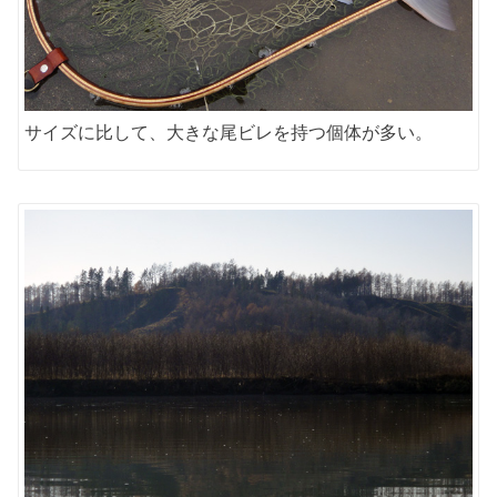
サイズに比して、大きな尾ビレを持つ個体が多い。