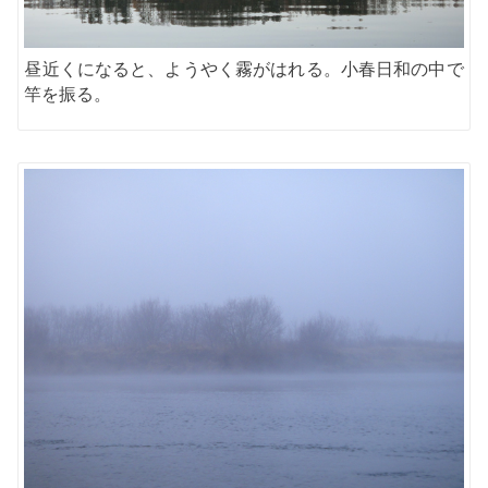
昼近くになると、ようやく霧がはれる。小春日和の中で
竿を振る。