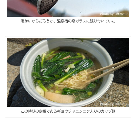
暖かいからだろうか、温泉宿の窓ガラスに張り付いていた
この時期の定番であるギョウジャニンニク入りのカップ麺