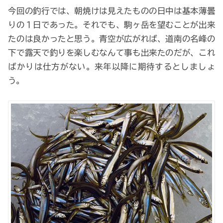
今回の釣行では、朝焼けは見えたものの日中は基本薄曇
りの１日であった。それでも、駒ヶ岳を望むことが出来
たのは良かったと思う。青空が広がれば、道南の名峰の
下で露天で釣りを楽しむなんて事も出来たのだが、これ
ばかりは仕方がない。来年以降に期待するとしましょ
う。