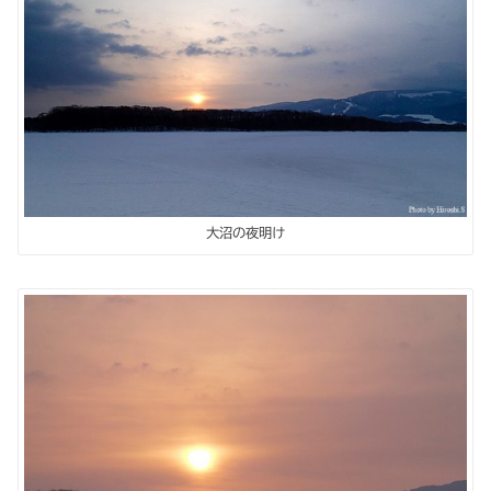
大沼の夜明け