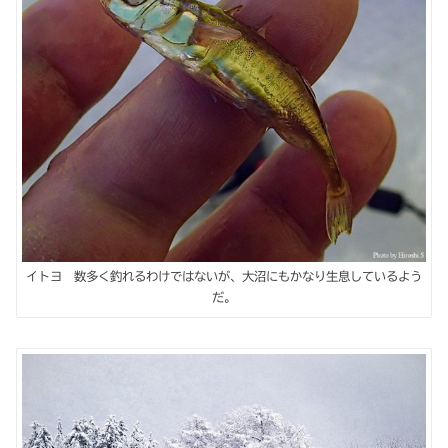
イトヨ 数多く釣れるわけではないが、大沼にもかなり生息しているよう
だ。