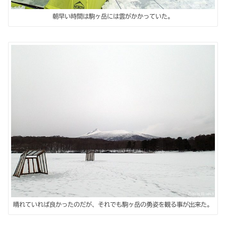
朝早い時間は駒ヶ岳には雲がかかっていた。
晴れていれば良かったのだが、それでも駒ヶ岳の勇姿を観る事が出来た。