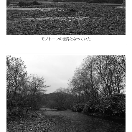
モノトーンの世界となっていた