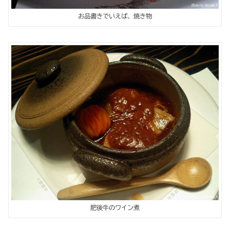
お品書きでいえば、焼き物
肥後牛のワイン煮