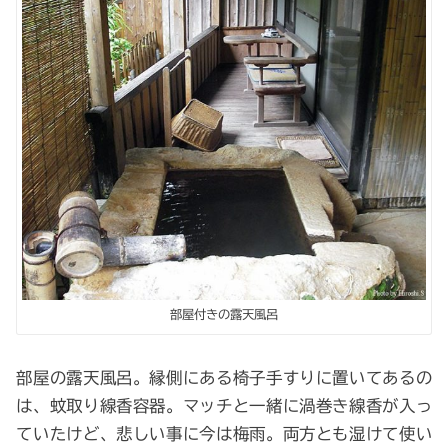
部屋付きの露天風呂
部屋の露天風呂。縁側にある椅子手すりに置いてあるの
は、蚊取り線香容器。マッチと一緒に渦巻き線香が入っ
ていたけど、悲しい事に今は梅雨。両方とも湿けて使い