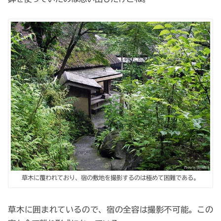
草木に覆われており、宿の敷地を撮影するのは極めて困難である。
草木に囲まれているので、宿の全容は撮影不可能。この