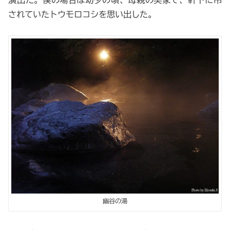
されていたトウモロコシを思い出した。
幽谷の湯