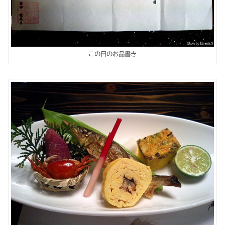
この日のお品書き