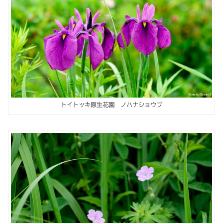
トイトッキ原生花園 ノハナショウブ