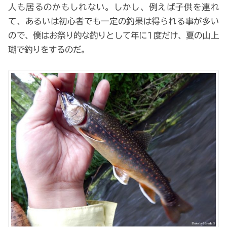
人も居るのかもしれない。しかし、例えば子供を連れ
て、あるいは初心者でも一定の釣果は得られる事が多い
ので、僕はお祭り的な釣りとして年に1度だけ、夏の山上
瑚で釣りをするのだ。