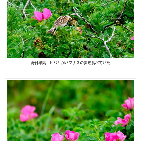
野付半島 ヒバリがハマナスの実を食べていた