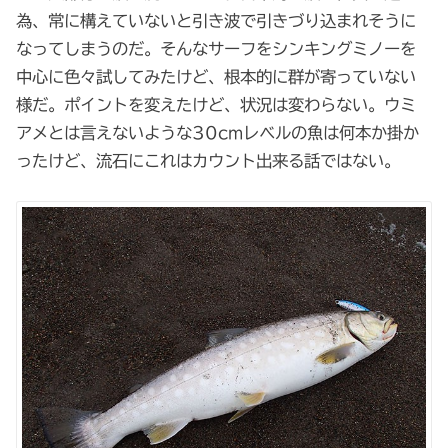
為、常に構えていないと引き波で引きづり込まれそうに
なってしまうのだ。そんなサーフをシンキングミノーを
中心に色々試してみたけど、根本的に群が寄っていない
様だ。ポイントを変えたけど、状況は変わらない。ウミ
アメとは言えないような30cmレベルの魚は何本か掛か
ったけど、流石にこれはカウント出来る話ではない。