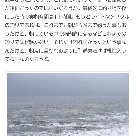
た遠征だったのではないだろうか。最終的に釣り場を後
にした時で実釣時間は11時間。もっとライトなタックル
の釣りであれば、これまでも朝から晩まで釣った事もあ
ったけど、釣っている中で筋肉痛になるなどこれまでの
釣りでは経験がない。それだけ釣れなかったという事な
んだけど、釣友に言われるように”道東だけは根性入っ
てる”なのだろうね。