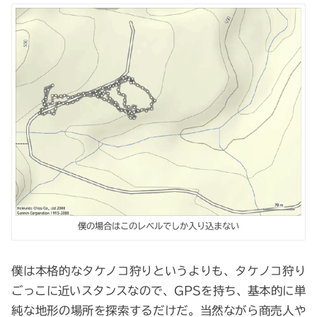
僕の場合はこのレベルでしか入り込まない
僕は本格的なタケノコ狩りというよりも、タケノコ狩り
ごっこに近いスタンスなので、GPSを持ち、基本的に単
純な地形の場所を探索するだけだ。当然ながら商売人や