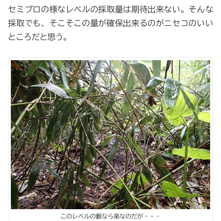
セミプロの様なレベルの採取量は期待出来ない。そんな
採取でも、そこそこの量が確保出来るのがニセコのいい
ところだと思う。
このレベルの藪なら楽なのだが・・・