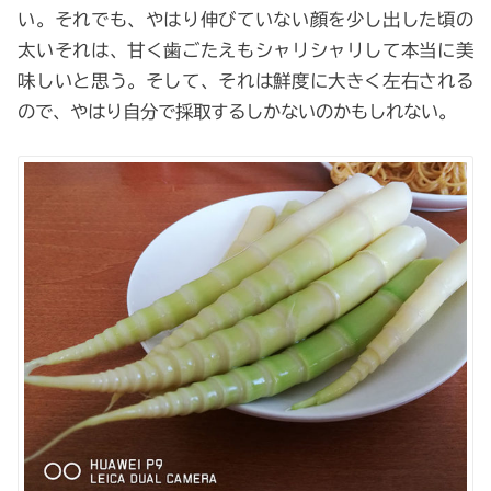
い。それでも、やはり伸びていない顔を少し出した頃の
太いそれは、甘く歯ごたえもシャリシャリして本当に美
味しいと思う。そして、それは鮮度に大きく左右される
ので、やはり自分で採取するしかないのかもしれない。