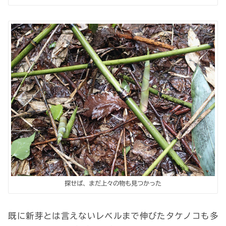
探せば、まだ上々の物も見つかった
既に新芽とは言えないレベルまで伸びたタケノコも多