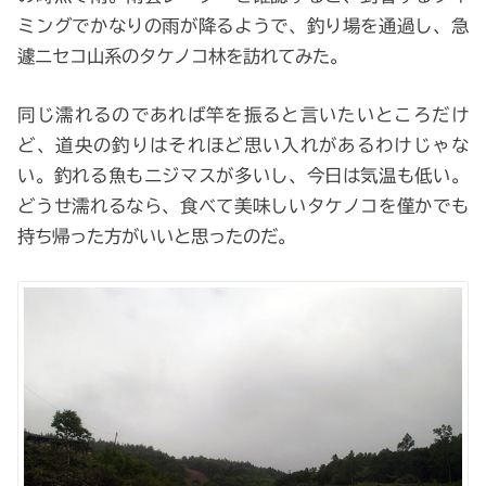
ミングでかなりの雨が降るようで、釣り場を通過し、急
遽ニセコ山系のタケノコ林を訪れてみた。
同じ濡れるのであれば竿を振ると言いたいところだけ
ど、道央の釣りはそれほど思い入れがあるわけじゃな
い。釣れる魚もニジマスが多いし、今日は気温も低い。
どうせ濡れるなら、食べて美味しいタケノコを僅かでも
持ち帰った方がいいと思ったのだ。