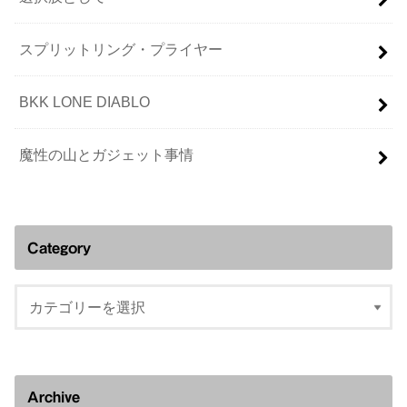
スプリットリング・プライヤー
BKK LONE DIABLO
魔性の山とガジェット事情
Category
Archive