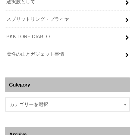
選択肢として
スプリットリング・プライヤー
BKK LONE DIABLO
魔性の山とガジェット事情
Category
Archive