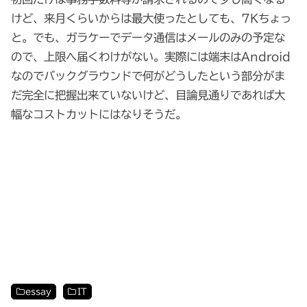
けど、来月くらいからは最大使ったとしても、7Kちょっ
と。でも、ガラケーでデータ通信はメールのみの予定な
ので、上限へ届くわけがない。実際には端末はAndroid
なのでバックグラウンドで何がどうしたという部分がま
だ完全に把握出来ていないけど、目論見通りであれば大
幅なコストカットにはなりそうだ。
essay
IT