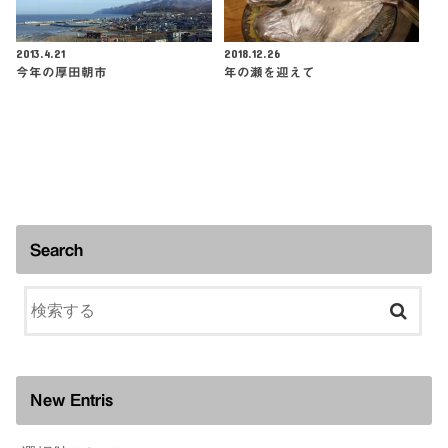
2013.4.21
2018.12.26
今年の厚田朝市
年の瀬を迎えて
Search
New Entris